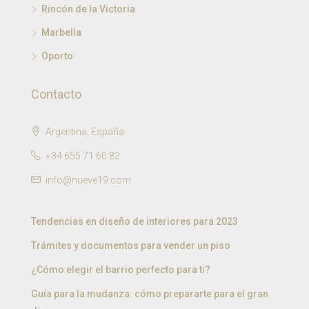
Rincón de la Victoria
Marbella
Oporto
Contacto
Argentina, España
+34 655 71 60 82
info@nueve19.com
Tendencias en diseño de interiores para 2023
Trámites y documentos para vender un piso
¿Cómo elegir el barrio perfecto para ti?
Guía para la mudanza: cómo prepararte para el gran