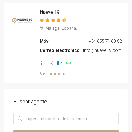
Nueve 19
Málaga, España.
Móvil
+34 655 71 60 82
Correo electrónico
info@nueve19.com
Ver anuncio
Buscar agente