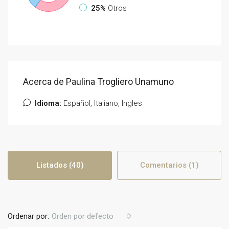
25%
Otros
Acerca de Paulina Trogliero Unamuno
Idioma:
Español, Italiano, Ingles
Listados (40)
Comentarios (1)
Ordenar por:
Orden por defecto