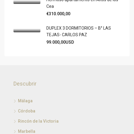
Cea
€310.000,00
DUPLEX 3 DORMITORIOS – B° LAS
TEJAS- CARLOS PAZ
99.000,00USD
Descubrir
Málaga
Córdoba
Rincón de la Victoria
Marbella