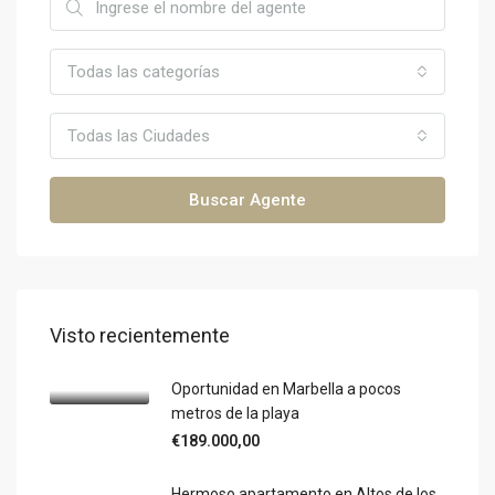
Todas las categorías
Todas las Ciudades
Buscar Agente
Visto recientemente
Oportunidad en Marbella a pocos
metros de la playa
€189.000,00
Hermoso apartamento en Altos de los