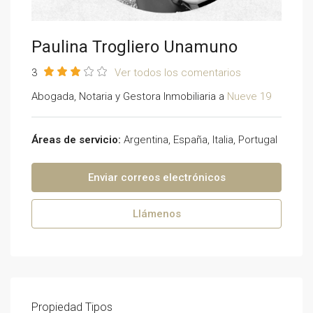
Paulina Trogliero Unamuno
3
Ver todos los comentarios
Abogada, Notaria y Gestora Inmobiliaria a
Nueve 19
Áreas de servicio:
Argentina, España, Italia, Portugal
Enviar correos electrónicos
Llámenos
Propiedad
Tipos