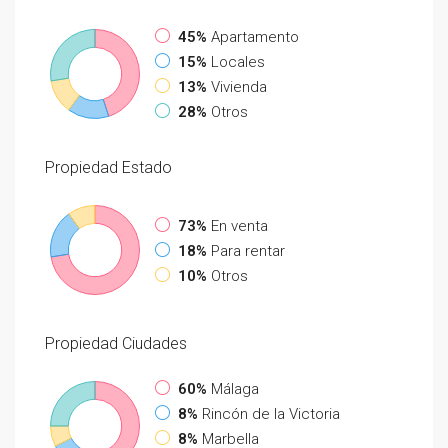
45%
Apartamento
15%
Locales
13%
Vivienda
28%
Otros
Propiedad
Estado
73%
En venta
18%
Para rentar
10%
Otros
Propiedad
Ciudades
60%
Málaga
8%
Rincón de la Victoria
8%
Marbella