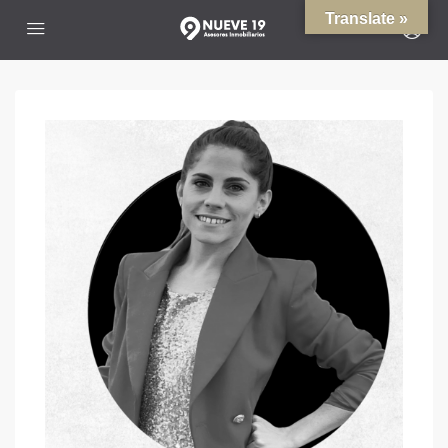
Translate »