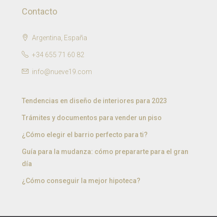
Contacto
Argentina, España
+34 655 71 60 82
info@nueve19.com
Tendencias en diseño de interiores para 2023
Trámites y documentos para vender un piso
¿Cómo elegir el barrio perfecto para ti?
Guía para la mudanza: cómo prepararte para el gran
día
¿Cómo conseguir la mejor hipoteca?