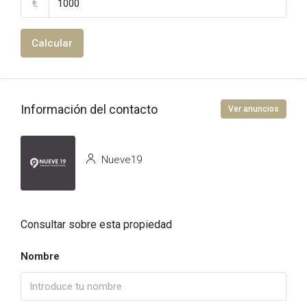
€
Calcular
Información del contacto
Ver anuncios
Nueve19
Consultar sobre esta propiedad
Nombre