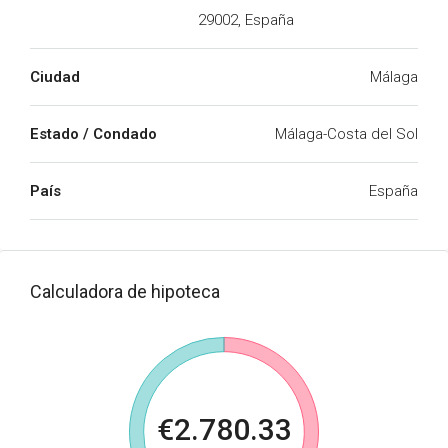
29002, España
Ciudad
Málaga
Estado / Condado
Málaga-Costa del Sol
País
España
Calculadora de hipoteca
€2.780.33