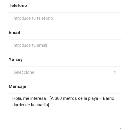
Telefono
Email
Yo soy
Seleccione
Mensaje