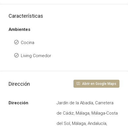
Características
Ambientes
Cocina
Living Comedor
Dirección
Abrir en Google Maps
Dirección
Jardín de la Abadía, Carretera
de Cádiz, Málaga, Málaga-Costa
del Sol, Málaga, Andalucía,