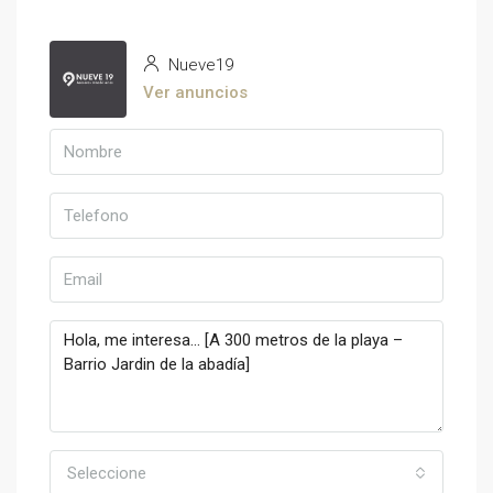
Nueve19
Ver anuncios
Seleccione