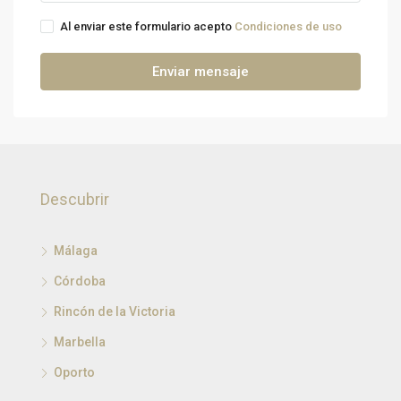
Al enviar este formulario acepto
Condiciones de uso
Enviar mensaje
Descubrir
Málaga
Córdoba
Rincón de la Victoria
Marbella
Oporto