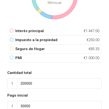
Mensual
Interés principal
€1.447.00
Impuesto a la propiedad
€250.00
Seguro de Hogar
€83.33
PMI
€1.000.00
Cantidad total
€
Pago inicial
€