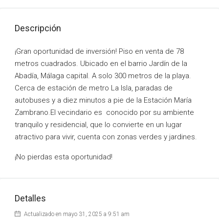
Descripción
¡Gran oportunidad de inversión! Piso en venta de 78
metros cuadrados. Ubicado en el barrio Jardín de la
Abadía, Málaga capital. A solo 300 metros de la playa.
Cerca de estación de metro La Isla, paradas de
autobuses y a diez minutos a pie de la Estación María
Zambrano.El vecindario es conocido por su ambiente
tranquilo y residencial, que lo convierte en un lugar
atractivo para vivir, cuenta con zonas verdes y jardines.
¡No pierdas esta oportunidad!
Detalles
Actualizado en mayo 31, 2025 a 9:51 am