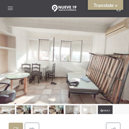
Translate »