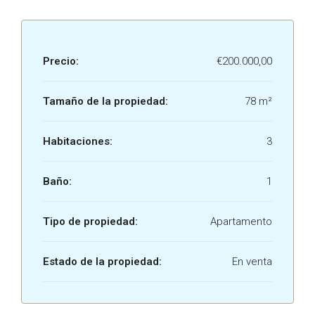
Precio:
€200.000,00
Tamaño de la propiedad:
78 m²
Habitaciones:
3
Baño:
1
Tipo de propiedad:
Apartamento
Estado de la propiedad:
En venta