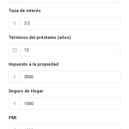
Tasa de interés
%
Términos del préstamo (años)
Impuesto a la propiedad
€
Seguro de Hogar
€
PMI