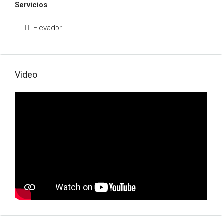
Servicios
Elevador
Video