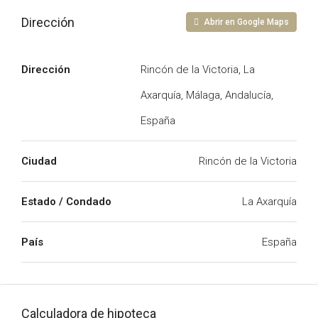
Dirección
Abrir en Google Maps
Dirección
Rincón de la Victoria, La
Axarquía, Málaga, Andalucía,
España
Ciudad
Rincón de la Victoria
Estado / Condado
La Axarquía
País
España
Calculadora de hipoteca