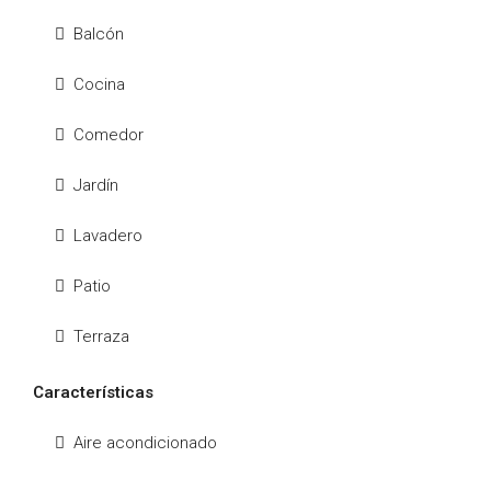
Balcón
Cocina
Comedor
Jardín
Lavadero
Patio
Terraza
Características
Aire acondicionado