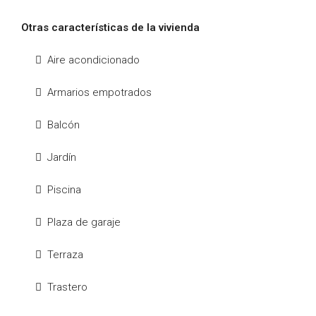
Otras características de la vivienda
Aire acondicionado
Armarios empotrados
Balcón
Jardín
Piscina
Plaza de garaje
Terraza
Trastero