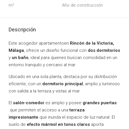
m²
Año de construcción
Descripción
Este acogedor apartamentoen
Rincón de la Victoria,
Málaga
, ofrece un diseño funcional con
dos dormitorios
y
un baño
, ideal para quienes buscan comodidad en un
entorno tranquilo y cercano al mar.
Ubicado en una sola planta, destaca por su distribución
eficiente, con un
dormitorio principal
, amplio y luminoso
con salida a la terraza y vistas al mar.
El
salón-comedor
es amplio y posee
grandes puertas
que permiten el acceso a una
terraza
impresionante
que inunda el espacio de luz natural. El
suelo de
efecto mármol en tonos claros
aporta