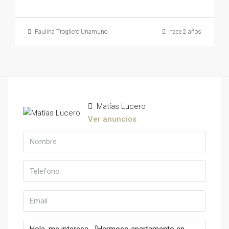
Paulina Trogliero Unamuno
hace 2 años
Matías Lucero
Ver anuncios