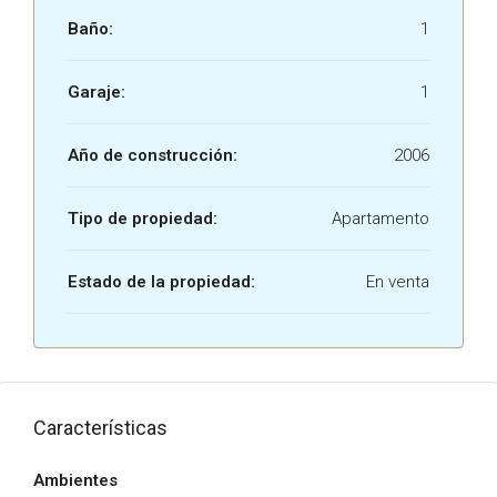
Baño:
1
Garaje:
1
Año de construcción:
2006
Tipo de propiedad:
Apartamento
Estado de la propiedad:
En venta
Características
Ambientes