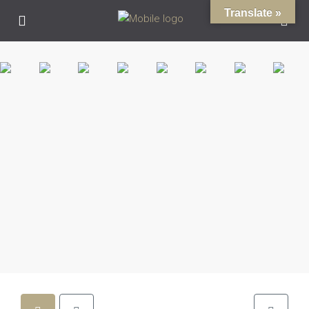
Translate »