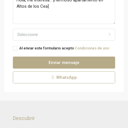
Seleccione
Al enviar este formulario acepto
Condiciones de uso
Enviar mensaje
WhatsApp
Descubrir