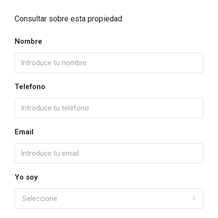
Consultar sobre esta propiedad
Nombre
Telefono
Email
Yo soy
Seleccione