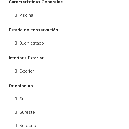
Características Generales
Piscina
Estado de conservación
Buen estado
Interior / Exterior
Exterior
Orientación
Sur
Sureste
Suroeste