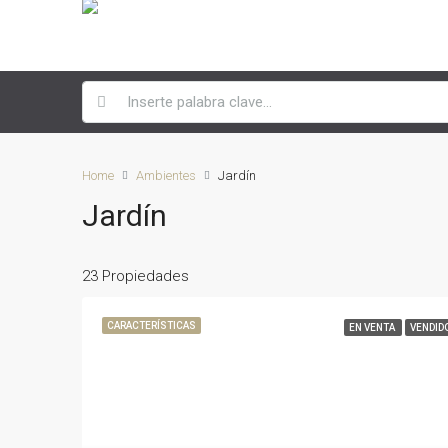
Home
Ambientes
Jardín
Jardín
23 Propiedades
CARACTERÍSTICAS
EN VENTA
VENDID