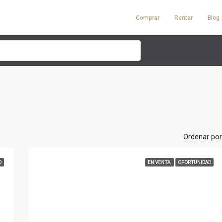
Comprar
Rentar
Blog
Ordenar por
O
EN VENTA
OPORTUNIDAD