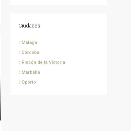
Ciudades
Málaga
Córdoba
Rincón de la Victoria
Marbella
Oporto