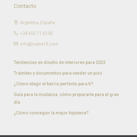
Contacto
Argentina, España
+34 655 71 60 82
info@nueve19.com
Tendencias en diseño de interiores para 2023
Trámites y documentos para vender un piso
¿Cómo elegir el barrio perfecto para ti?
Guía para la mudanza: cómo prepararte para el gran
día
¿Cómo conseguir la mejor hipoteca?