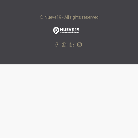
© Nueve19 - All rights reserved