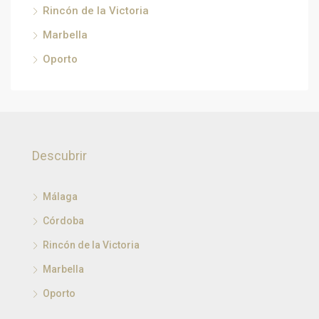
Rincón de la Victoria
Marbella
Oporto
Descubrir
Málaga
Córdoba
Rincón de la Victoria
Marbella
Oporto