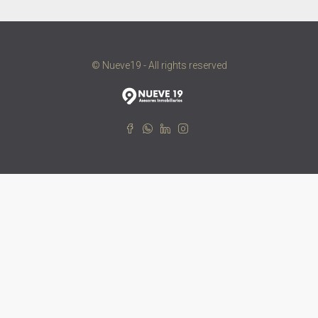
© Nueve19 - All rights reserved