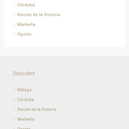
Córdoba
Rincón de la Victoria
Marbella
Oporto
Descubrir
Málaga
Córdoba
Rincón de la Victoria
Marbella