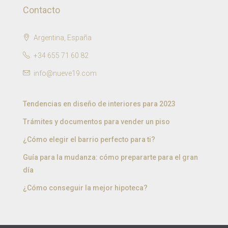
Contacto
Argentina, España
+34 655 71 60 82
info@nueve19.com
Tendencias en diseño de interiores para 2023
Trámites y documentos para vender un piso
¿Cómo elegir el barrio perfecto para ti?
Guía para la mudanza: cómo prepararte para el gran
día
¿Cómo conseguir la mejor hipoteca?