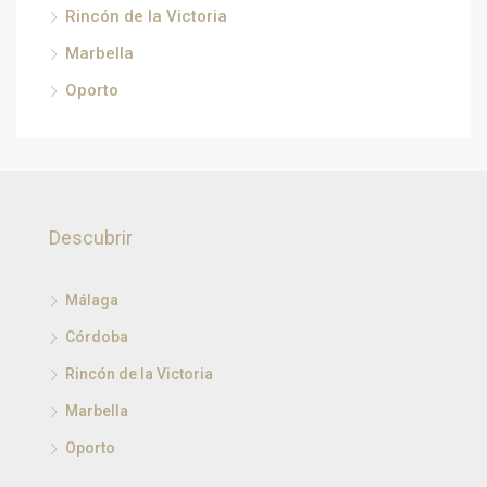
Rincón de la Victoria
Marbella
Oporto
Descubrir
Málaga
Córdoba
Rincón de la Victoria
Marbella
Oporto