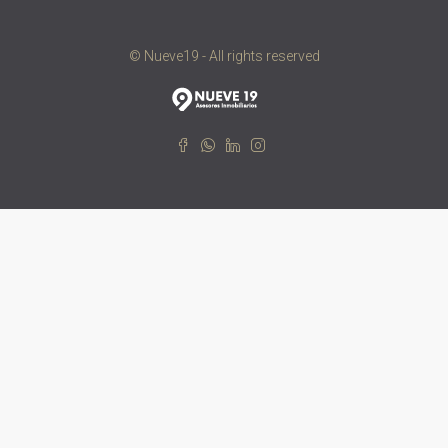
© Nueve19 - All rights reserved