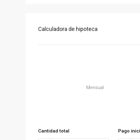
Calculadora de hipoteca
Mensual
Cantidad total
Pago inici