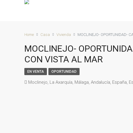
Home
Casa
Vivienda
MOCLINEJO- OPORTUNIDAD- CA
MOCLINEJO- OPORTUNIDA
CON VISTA AL MAR
EN VENTA
OPORTUNIDAD
Moclinejo, La Axarquía, Málaga, Andalucía, España, E