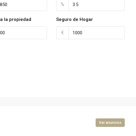
%
a la propiedad
Seguro de Hogar
€
Ver anuncios