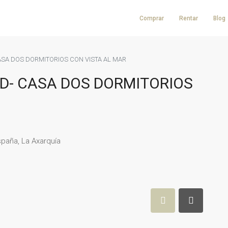
Comprar
Rentar
Blog
SA DOS DORMITORIOS CON VISTA AL MAR
D- CASA DOS DORMITORIOS
spaña, La Axarquía