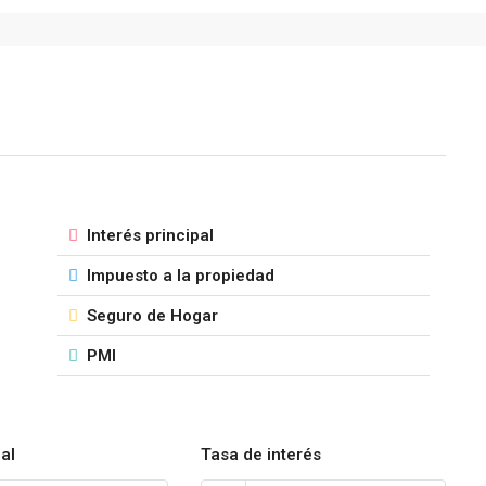
Interés principal
Impuesto a la propiedad
Seguro de Hogar
PMI
al
Tasa de interés