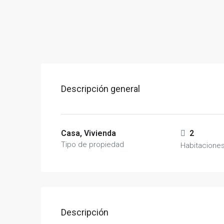
Descripción general
Casa, Vivienda
2
Tipo de propiedad
Habitacione
Descripción