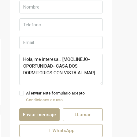
Al enviar este formulario acepto
Condiciones de uso
Enviar mensaje
LLamar
WhatsApp