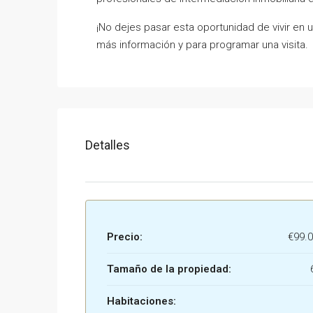
¡No dejes pasar esta oportunidad de vivir en u
más información y para programar una visita.
Detalles
Precio:
€99.0
Tamaño de la propiedad:
Habitaciones: