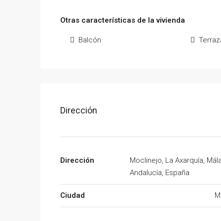
Otras características de la vivienda
Balcón
Terraz
Dirección
Dirección
Moclinejo, La Axarquía, Mál
Andalucía, España
Ciudad
M