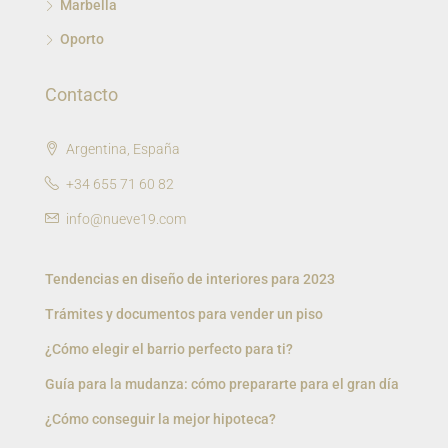
Marbella
Oporto
Contacto
Argentina, España
+34 655 71 60 82
info@nueve19.com
Tendencias en diseño de interiores para 2023
Trámites y documentos para vender un piso
¿Cómo elegir el barrio perfecto para ti?
Guía para la mudanza: cómo prepararte para el gran día
¿Cómo conseguir la mejor hipoteca?