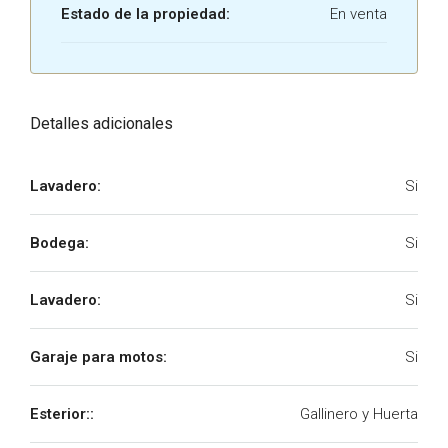
Estado de la propiedad:
En venta
Detalles adicionales
Lavadero:
Si
Bodega:
Si
Lavadero:
Si
Garaje para motos:
Si
Esterior::
Gallinero y Huerta