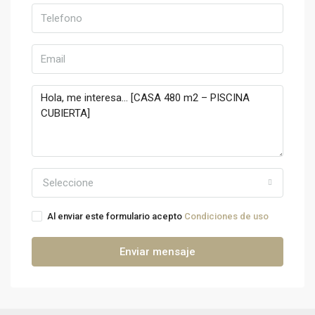
Seleccione
Al enviar este formulario acepto
Condiciones de uso
Enviar mensaje