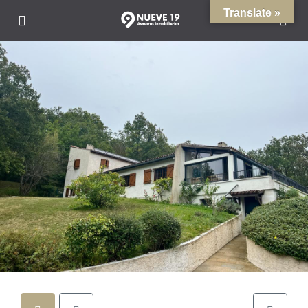
Translate »