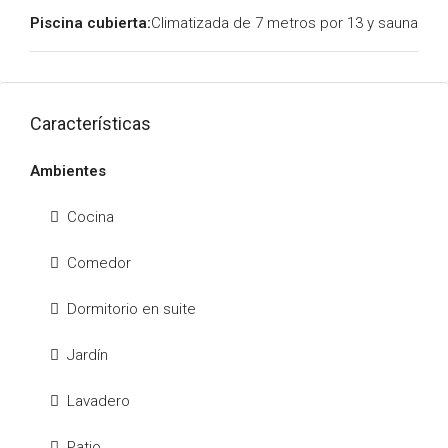
Piscina cubierta:
Climatizada de 7 metros por 13 y sauna
Características
Ambientes
Cocina
Comedor
Dormitorio en suite
Jardín
Lavadero
Patio