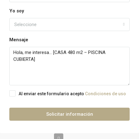
Yo soy
Seleccione
Mensaje
Al enviar este formulario acepto
Condiciones de uso
Solicitar información