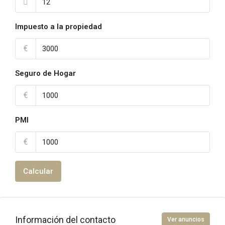
Impuesto a la propiedad
€
Seguro de Hogar
€
PMI
€
Calcular
Información del contacto
Ver anuncios