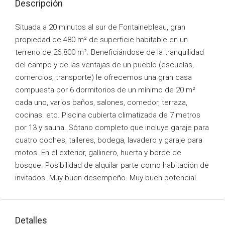
Descripción
Situada a 20 minutos al sur de Fontainebleau, gran
propiedad de 480 m² de superficie habitable en un
terreno de 26.800 m². Beneficiándose de la tranquilidad
del campo y de las ventajas de un pueblo (escuelas,
comercios, transporte) le ofrecemos una gran casa
compuesta por 6 dormitorios de un mínimo de 20 m²
cada uno, varios baños, salones, comedor, terraza,
cocinas. etc. Piscina cubierta climatizada de 7 metros
por 13 y sauna. Sótano completo que incluye garaje para
cuatro coches, talleres, bodega, lavadero y garaje para
motos. En el exterior, gallinero, huerta y borde de
bosque. Posibilidad de alquilar parte como habitación de
invitados. Muy buen desempeño. Muy buen potencial.
Detalles