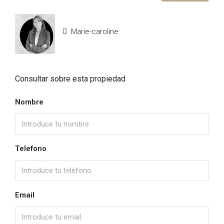
Marie-caroline
Consultar sobre esta propiedad
Nombre
Telefono
Email