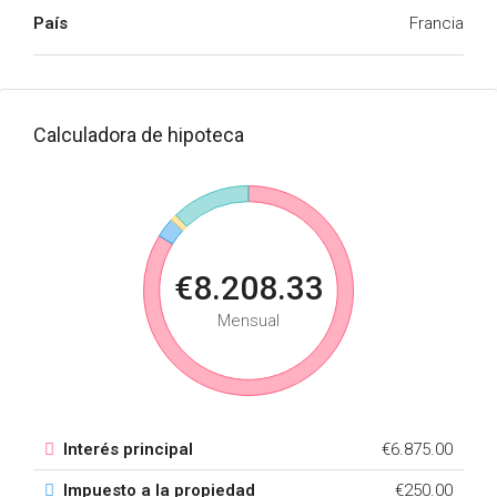
País
Francia
Calculadora de hipoteca
€8.208.33
Mensual
Interés principal
€6.875.00
Impuesto a la propiedad
€250.00