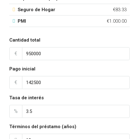
Seguro de Hogar
€83.33
PMI
€1.000.00
Cantidad total
€
Pago inicial
€
Tasa de interés
%
Términos del préstamo (años)