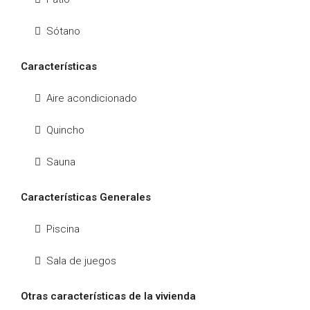
Sótano
Características
Aire acondicionado
Quincho
Sauna
Características Generales
Piscina
Sala de juegos
Otras características de la vivienda