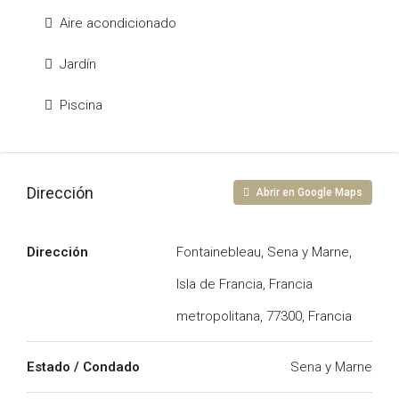
Aire acondicionado
Jardín
Piscina
Dirección
Abrir en Google Maps
Dirección
Fontainebleau, Sena y Marne,
Isla de Francia, Francia
metropolitana, 77300, Francia
Estado / Condado
Sena y Marne