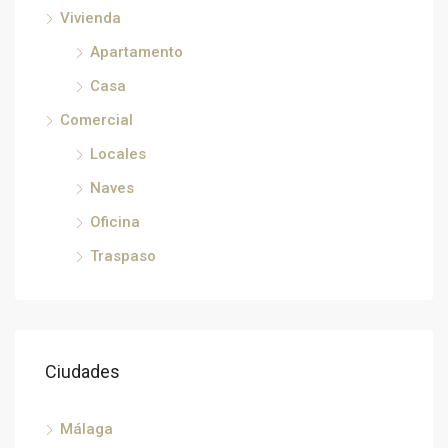
Vivienda
Apartamento
Casa
Comercial
Locales
Naves
Oficina
Traspaso
Ciudades
Málaga