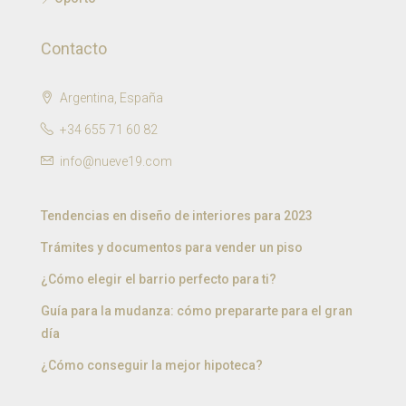
Contacto
Argentina, España
+34 655 71 60 82
info@nueve19.com
Tendencias en diseño de interiores para 2023
Trámites y documentos para vender un piso
¿Cómo elegir el barrio perfecto para ti?
Guía para la mudanza: cómo prepararte para el gran
día
¿Cómo conseguir la mejor hipoteca?