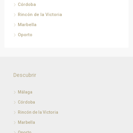
Córdoba
Rincón de la Victoria
Marbella
Oporto
Descubrir
Málaga
Córdoba
Rincón de la Victoria
Marbella
Oporto